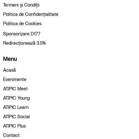
Termeni și Condiții
Politica de Confidențialitate
Politica de Cookies
Sponsorizare D177
Redirecționează 3.5%
Menu
Acasă
Evenimente
ATIPIC Meet
ATIPIC Young
ATIPIC Learn
ATIPIC Social
ATIPIC Plus
Contact