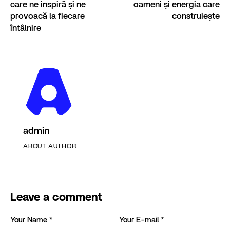
care ne inspiră și ne
oameni și energia care
provoacă la fiecare
construiește
întâlnire
admin
ABOUT AUTHOR
Leave a comment