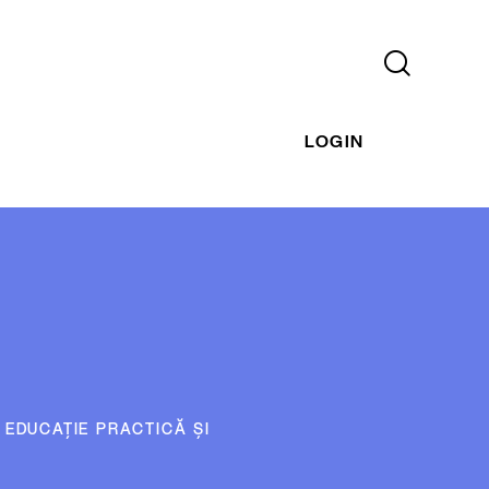
LOGIN
 EDUCAȚIE PRACTICĂ ȘI