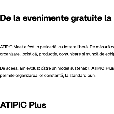
De la evenimente gratuite la
ATIPIC Meet a fost, o perioadă, cu intrare liberă. Pe măsură c
organizare, logistică, producție, comunicare și muncă de echi
De aceea, am evoluat către un model sustenabil:
ATIPIC Plus
permite organizarea lor constantă, la standard bun.
ATIPIC Plus