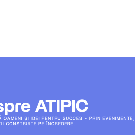
pre ATIPIC
AMENI ȘI IDEI PENTRU SUCCES – PRIN EVENIMENTE,
ȚII CONSTRUITE PE ÎNCREDERE.